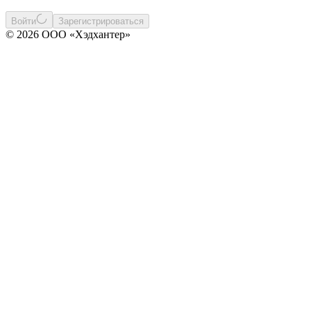
Войти
Зарегистрироваться
© 2026 ООО «Хэдхантер»