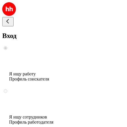
Вход
Я ищу работу
Профиль соискателя
Я ищу сотрудников
Профиль работодателя