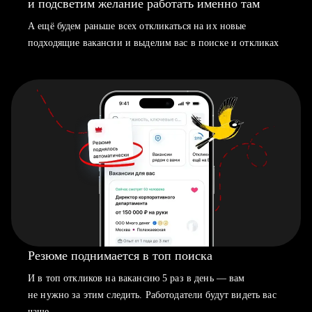
и подсветим желание работать именно там
А ещё будем раньше всех откликаться на их новые
подходящие вакансии и выделим вас в поиске и откликах
Резюме поднимается в топ поиска
И в топ откликов на вакансию 5 раз в день — вам
не нужно за этим следить. Работодатели будут видеть вас
чаще