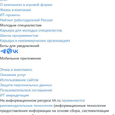
О компаниях в игровой форме
Жизнь в компании
ИТ-проекты
Рейтинг работодателей России
Молодым специалистам
Карьера для молодых специалистов
Школа программистов
Карьера в некоммерческих организациях
Боты для уведомлений
Мобильное приложение
Этика и комплаенс
Оказание услуг
Использование сайтов
Защита персональных данных
Пользовательское соглашение
ИТ аккредитация
На информационном ресурсе hh.ru
применяются
рекомендательные технологии
(информационные технологии
предоставления информации на основе сбора, систематизации