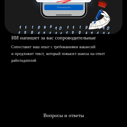
ИИ напишет за вас сопроводительные
Сопоставит ваш опыт с требованиями вакансий
и предложит текст, который повысит шансы на ответ
работодателей
Вопросы и ответы