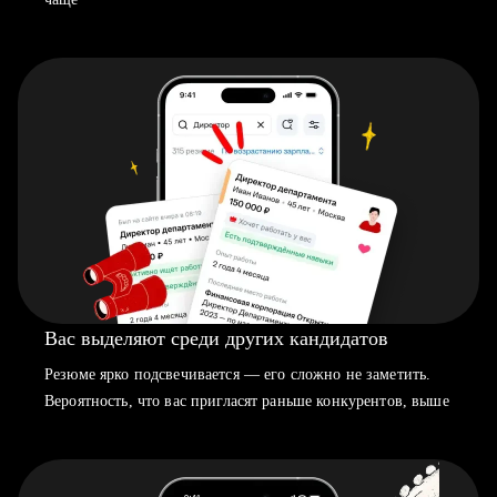
Вас выделяют среди других кандидатов
Резюме ярко подсвечивается — его сложно не заметить.
Вероятность, что вас пригласят раньше конкурентов, выше