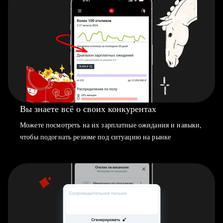
Вы знаете всё о своих конкурентах
Можете посмотреть на их зарплатные ожидания и навыки,
чтобы подогнать резюме под ситуацию на рынке