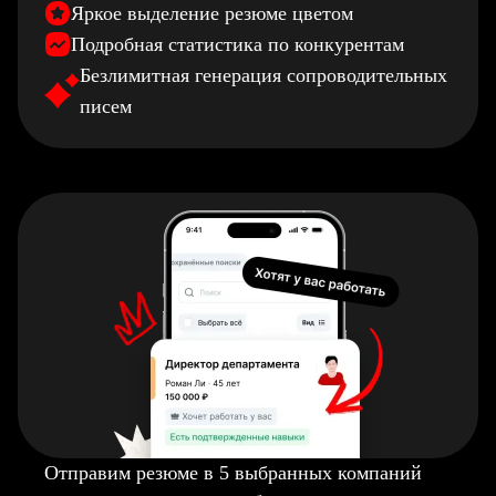
Яркое выделение резюме цветом
Подробная статистика по конкурентам
Безлимитная генерация сопроводительных
писем
Отправим резюме в 5 выбранных компаний