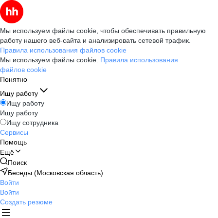
Мы используем файлы cookie, чтобы обеспечивать правильную
работу нашего веб-сайта и анализировать сетевой трафик.
Правила использования файлов cookie
Мы используем файлы cookie.
Правила использования
файлов cookie
Понятно
Ищу работу
Ищу работу
Ищу работу
Ищу сотрудника
Сервисы
Помощь
Ещё
Поиск
Беседы (Московская область)
Войти
Войти
Создать резюме