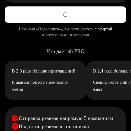
Нажимая «Подключить», вы соглашаетесь
с офертой
и регулярными платежами
Что даёт hh PRO
В 2,3 раза больше приглашений
В 2,4 раза больше
И шансов попасть в компанию
Специалистов с hh 
мечты
чаще
Отправка резюме напрямую 5 компаниям
Поднятие резюме в топ поиска