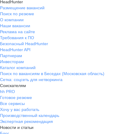
HeadHunter
Размещение вакансий
Поиск по резюме
О компании
Наши вакансии
Реклама на сайте
Требования к ПО
Безопасный HeadHunter
HeadHunter API
Партнерам
Инвесторам
Каталог компаний
Поиск по вакансиям в Беседах (Московская область)
Сетка: соцсеть для нетворкинга
Соискателям
hh PRO
Готовое резюме
Все сервисы
Хочу у вас работать
Производственный календарь
Экспертная рекомендация
Новости и статьи
Блог