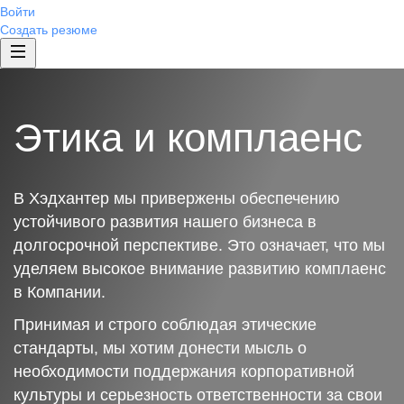
Войти
Создать резюме
Этика и комплаенс
В Хэдхантер мы привержены обеспечению
устойчивого развития нашего бизнеса в
долгосрочной перспективе. Это означает, что мы
уделяем высокое внимание развитию комплаенс
в Компании.
Принимая и строго соблюдая этические
стандарты, мы хотим донести мысль о
необходимости поддержания корпоративной
культуры и серьезность ответственности за свои