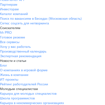
Партнерам
Инвесторам
Каталог компаний
Поиск по вакансиям в Беседах (Московская область)
Сетка: соцсеть для нетворкинга
Соискателям
hh PRO
Готовое резюме
Все сервисы
Хочу у вас работать
Производственный календарь
Экспертная рекомендация
Новости и статьи
Блог
О компаниях в игровой форме
Жизнь в компании
ИТ-проекты
Рейтинг работодателей России
Молодым специалистам
Карьера для молодых специалистов
Школа программистов
Карьера в некоммерческих организациях