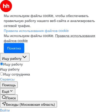
Мы используем файлы cookie, чтобы обеспечивать
правильную работу нашего веб-сайта и анализировать
сетевой трафик.
Правила использования файлов cookie
Мы используем файлы cookie.
Правила использования
файлов cookie
Понятно
Ищу работу
Ищу работу
Ищу работу
Ищу сотрудника
Сервисы
Помощь
Ещё
Поиск
Беседы (Московская область)
Войти