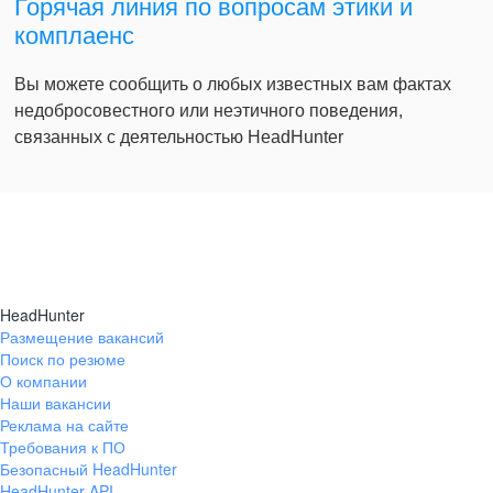
Горячая линия по вопросам этики и
комплаенс
Вы можете сообщить о любых известных вам фактах
недобросовестного или неэтичного поведения,
связанных с деятельностью HeadHunter
HeadHunter
Размещение вакансий
Поиск по резюме
О компании
Наши вакансии
Реклама на сайте
Требования к ПО
Безопасный HeadHunter
HeadHunter API