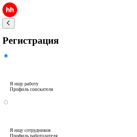
Регистрация
Я ищу работу
Профиль соискателя
Я ищу сотрудников
Профиль работодателя