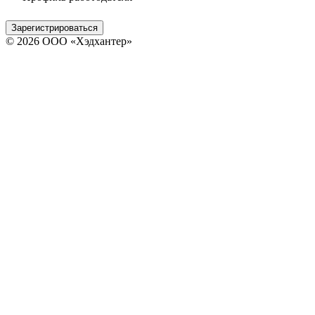
Зарегистрироваться
© 2026 ООО «Хэдхантер»