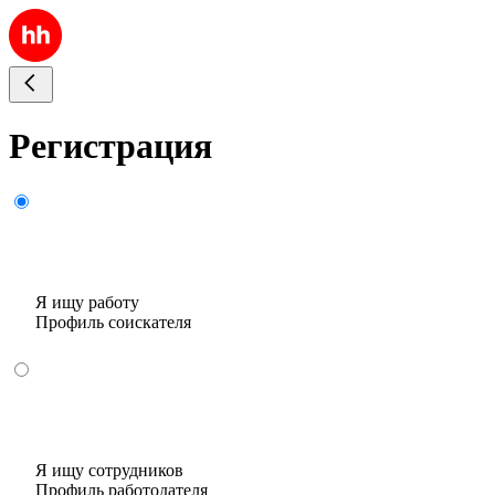
Регистрация
Я ищу работу
Профиль соискателя
Я ищу сотрудников
Профиль работодателя