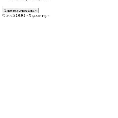
Зарегистрироваться
© 2026 ООО «Хэдхантер»