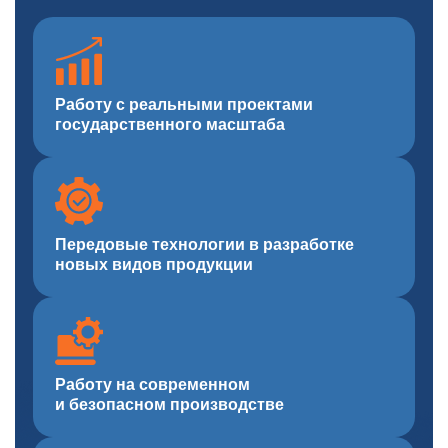
Работу с реальными проектами
государственного масштаба
Передовые технологии в разработке
новых видов продукции
Работу на современном
и безопасном производстве