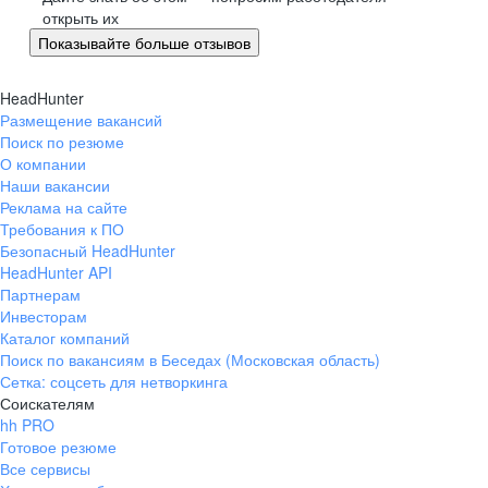
открыть их
Показывайте больше отзывов
HeadHunter
Размещение вакансий
Поиск по резюме
О компании
Наши вакансии
Реклама на сайте
Требования к ПО
Безопасный HeadHunter
HeadHunter API
Партнерам
Инвесторам
Каталог компаний
Поиск по вакансиям в Беседах (Московская область)
Сетка: соцсеть для нетворкинга
Соискателям
hh PRO
Готовое резюме
Все сервисы