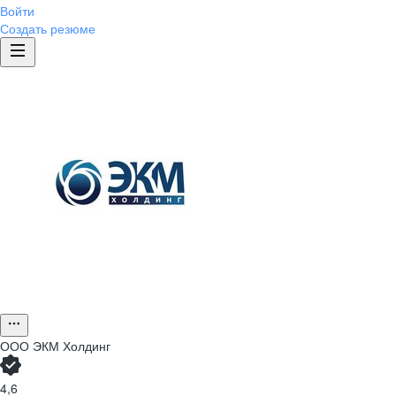
Войти
Создать резюме
ООО
ЭКМ Холдинг
4,6