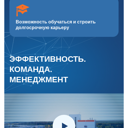
Возможность обучаться и строить
долгосрочную карьеру
ЭФФЕКТИВНОСТЬ.
КОМАНДА.
МЕНЕДЖМЕНТ