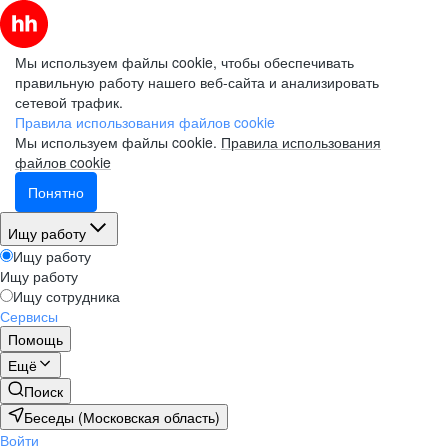
Мы используем файлы cookie, чтобы обеспечивать
правильную работу нашего веб-сайта и анализировать
сетевой трафик.
Правила использования файлов cookie
Мы используем файлы cookie.
Правила использования
файлов cookie
Понятно
Ищу работу
Ищу работу
Ищу работу
Ищу сотрудника
Сервисы
Помощь
Ещё
Поиск
Беседы (Московская область)
Войти