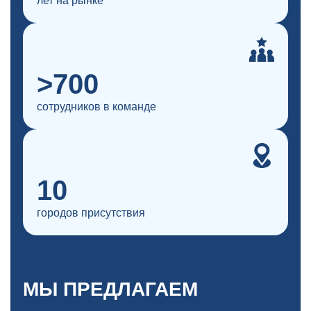
лет на рынке
>700
сотрудников в команде
10
городов присутствия
МЫ ПРЕДЛАГАЕМ