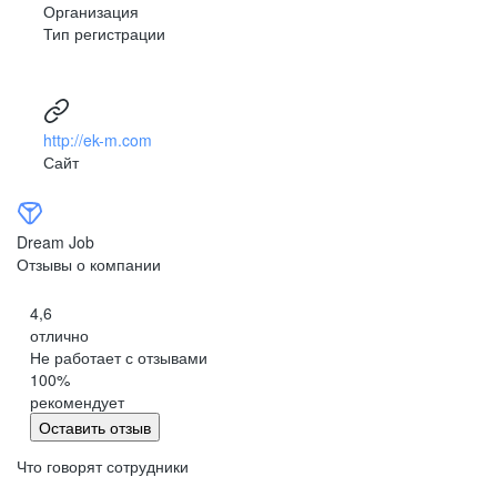
Организация
Тип регистрации
http://ek-m.com
Сайт
Dream Job
Отзывы о компании
4,6
отлично
Не работает с отзывами
100
%
рекомендует
Оставить отзыв
Что говорят сотрудники