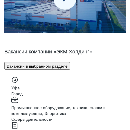
Вакансии компании «ЭКМ Холдинг»
Вакансии в выбранном разделе
Уфа
Город
Промышленное оборудование, техника, станки и
комплектующие, Энергетика
Сферы деятельности