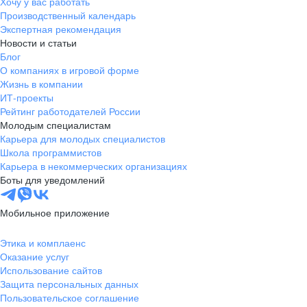
Хочу у вас работать
Производственный календарь
Экспертная рекомендация
Новости и статьи
Блог
О компаниях в игровой форме
Жизнь в компании
ИТ-проекты
Рейтинг работодателей России
Молодым специалистам
Карьера для молодых специалистов
Школа программистов
Карьера в некоммерческих организациях
Боты для уведомлений
Мобильное приложение
Этика и комплаенс
Оказание услуг
Использование сайтов
Защита персональных данных
Пользовательское соглашение