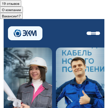
19 отзывов
О компании
Вакансии
17