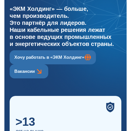
«ЭКМ Холдинг» — больше,
чем производитель.
Это партнёр для лидеров.
Наши кабельные решения лежат
в основе ведущих промышленных
и энергетических объектов страны.
Хочу работать в «ЭКМ Холдинг»
Вакансии
>13