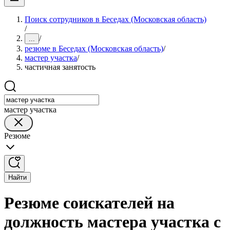
Поиск сотрудников в Беседах (Московская область)
/
/
...
резюме в Беседах (Московская область)
/
мастер участка
/
частичная занятость
мастер участка
Резюме
Найти
Резюме соискателей на
должность мастера участка с