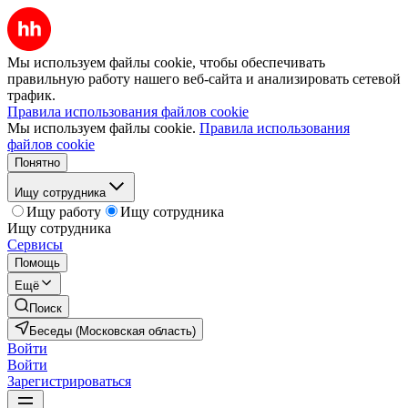
Мы используем файлы cookie, чтобы обеспечивать
правильную работу нашего веб-сайта и анализировать сетевой
трафик.
Правила использования файлов cookie
Мы используем файлы cookie.
Правила использования
файлов cookie
Понятно
Ищу сотрудника
Ищу работу
Ищу сотрудника
Ищу сотрудника
Сервисы
Помощь
Ещё
Поиск
Беседы (Московская область)
Войти
Войти
Зарегистрироваться