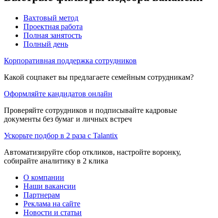
Вахтовый метод
Проектная работа
Полная занятость
Полный день
Корпоративная поддержка сотрудников
Какой соцпакет вы предлагаете семейным сотрудникам?
Оформляйте кандидатов онлайн
Проверяйте сотрудников и подписывайте кадровые
документы без бумаг и личных встреч
Ускорьте подбор в 2 раза с Talantix
Автоматизируйте сбор откликов, настройте воронку,
собирайте аналитику в 2 клика
О компании
Наши вакансии
Партнерам
Реклама на сайте
Новости и статьи