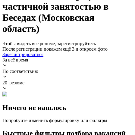
частичной занятостью в
Беседах (Московская
область)
Чтобы видеть все резюме, зарегистрируйтесь
После регистрации покажем ещё 3 и откроем фото
Зарегистрироваться
За всё время
По соответствию
20 резюме
Ничего не нашлось
Попробуйте изменить формулировку или фильтры
Быстрые фильтры подбора вакансий