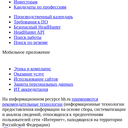
Инвесторам
Кандидаты по профессиям
Производственный календарь
Требования к ПО
Безопасный HeadHunter
HeadHunter API
Поиск работы
Поиск по резюме
Мобильное приложение
Этика и комплаенс
Оказание услуг
Использование сайтов
Защита персональных данных
ИТ аккредитация
На информационном ресурсе hh.ru
применяются
рекомендательные технологии
(информационные технологии
предоставления информации на основе сбора, систематизации
и анализа сведений, относящихся к предпочтениям
пользователей сети «Интернет», находящихся на территории
Российской Федерации)