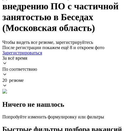
внедрению ПО с частичной
занятостью в Беседах
(Московская область)
Чтобы видеть все резюме, зарегистрируйтесь
После регистрации покажем ещё 8 и откроем фото
Зарегистрироваться
За всё время
По соответствию
20 резюме
Ничего не нашлось
Попробуйте изменить формулировку или фильтры
Быстрые фильтры подбора вакансий