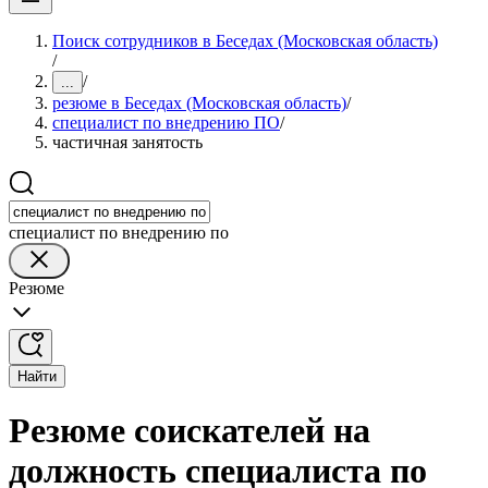
Поиск сотрудников в Беседах (Московская область)
/
/
...
резюме в Беседах (Московская область)
/
специалист по внедрению ПО
/
частичная занятость
специалист по внедрению по
Резюме
Найти
Резюме соискателей на
должность специалиста по