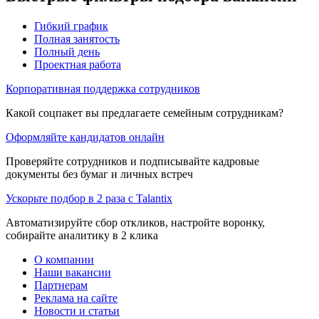
Гибкий график
Полная занятость
Полный день
Проектная работа
Корпоративная поддержка сотрудников
Какой соцпакет вы предлагаете семейным сотрудникам?
Оформляйте кандидатов онлайн
Проверяйте сотрудников и подписывайте кадровые
документы без бумаг и личных встреч
Ускорьте подбор в 2 раза с Talantix
Автоматизируйте сбор откликов, настройте воронку,
собирайте аналитику в 2 клика
О компании
Наши вакансии
Партнерам
Реклама на сайте
Новости и статьи