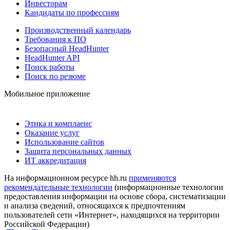
Инвесторам
Кандидаты по профессиям
Производственный календарь
Требования к ПО
Безопасный HeadHunter
HeadHunter API
Поиск работы
Поиск по резюме
Мобильное приложение
Этика и комплаенс
Оказание услуг
Использование сайтов
Защита персональных данных
ИТ аккредитация
На информационном ресурсе hh.ru
применяются
рекомендательные технологии
(информационные технологии
предоставления информации на основе сбора, систематизации
и анализа сведений, относящихся к предпочтениям
пользователей сети «Интернет», находящихся на территории
Российской Федерации)