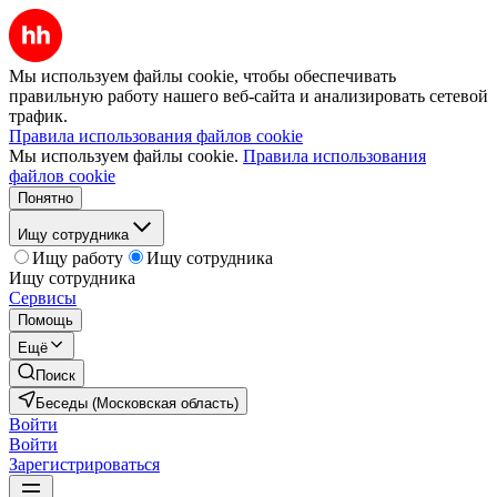
Мы используем файлы cookie, чтобы обеспечивать
правильную работу нашего веб-сайта и анализировать сетевой
трафик.
Правила использования файлов cookie
Мы используем файлы cookie.
Правила использования
файлов cookie
Понятно
Ищу сотрудника
Ищу работу
Ищу сотрудника
Ищу сотрудника
Сервисы
Помощь
Ещё
Поиск
Беседы (Московская область)
Войти
Войти
Зарегистрироваться