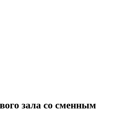
вого зала со сменным