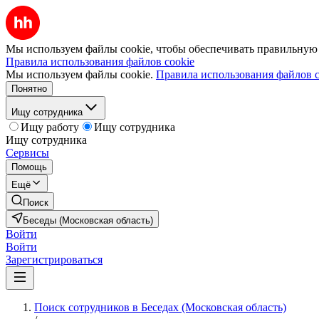
Мы используем файлы cookie, чтобы обеспечивать правильную р
Правила использования файлов cookie
Мы используем файлы cookie.
Правила использования файлов c
Понятно
Ищу сотрудника
Ищу работу
Ищу сотрудника
Ищу сотрудника
Сервисы
Помощь
Ещё
Поиск
Беседы (Московская область)
Войти
Войти
Зарегистрироваться
Поиск сотрудников в Беседах (Московская область)