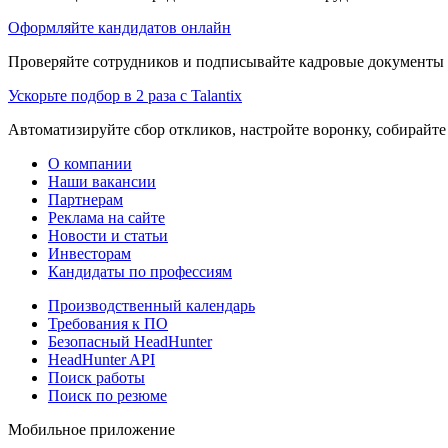
Оформляйте кандидатов онлайн
Проверяйте сотрудников и подписывайте кадровые документы 
Ускорьте подбор в 2 раза с Talantix
Автоматизируйте сбор откликов, настройте воронку, собирайте
О компании
Наши вакансии
Партнерам
Реклама на сайте
Новости и статьи
Инвесторам
Кандидаты по профессиям
Производственный календарь
Требования к ПО
Безопасный HeadHunter
HeadHunter API
Поиск работы
Поиск по резюме
Мобильное приложение