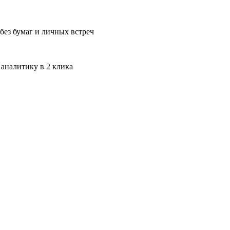
без бумаг и личных встреч
 аналитику в 2 клика