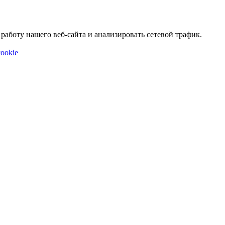
аботу нашего веб-сайта и анализировать сетевой трафик.
ookie