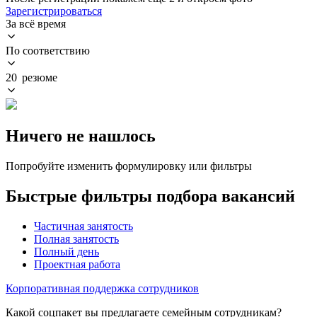
Зарегистрироваться
За всё время
По соответствию
20 резюме
Ничего не нашлось
Попробуйте изменить формулировку или фильтры
Быстрые фильтры подбора вакансий
Частичная занятость
Полная занятость
Полный день
Проектная работа
Корпоративная поддержка сотрудников
Какой соцпакет вы предлагаете семейным сотрудникам?