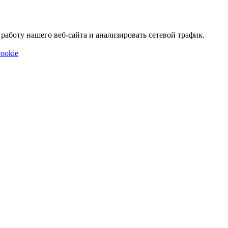
аботу нашего веб-сайта и анализировать сетевой трафик.
ookie