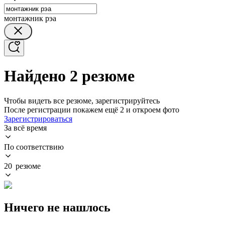
монтажник рэа
Найдено 2 резюме
Чтобы видеть все резюме, зарегистрируйтесь
После регистрации покажем ещё 2 и откроем фото
Зарегистрироваться
За всё время
По соответствию
20 резюме
Ничего не нашлось