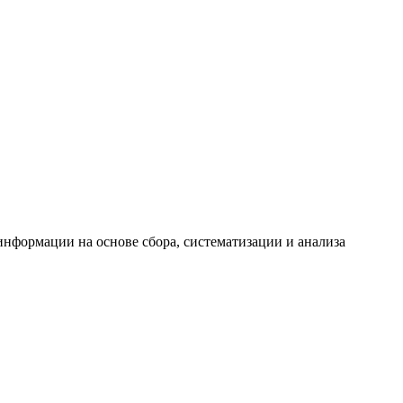
формации на основе сбора, систематизации и анализа