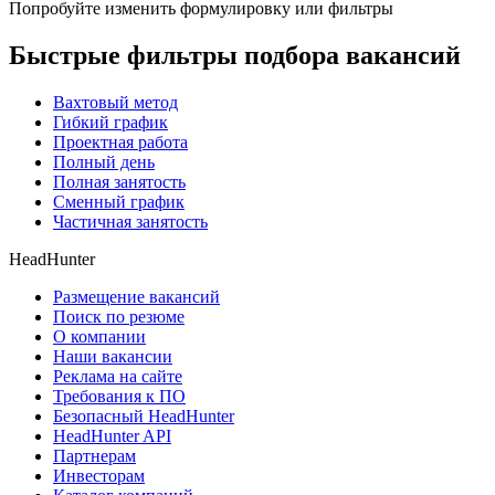
Попробуйте изменить формулировку или фильтры
Быстрые фильтры подбора вакансий
Вахтовый метод
Гибкий график
Проектная работа
Полный день
Полная занятость
Сменный график
Частичная занятость
HeadHunter
Размещение вакансий
Поиск по резюме
О компании
Наши вакансии
Реклама на сайте
Требования к ПО
Безопасный HeadHunter
HeadHunter API
Партнерам
Инвесторам