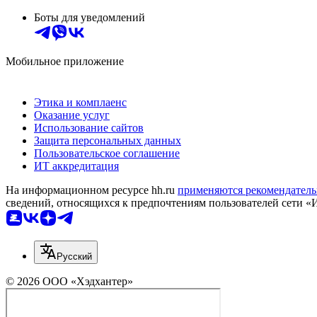
Боты для уведомлений
Мобильное приложение
Этика и комплаенс
Оказание услуг
Использование сайтов
Защита персональных данных
Пользовательское соглашение
ИТ аккредитация
На информационном ресурсе hh.ru
применяются рекомендатель
сведений, относящихся к предпочтениям пользователей сети «
Русский
© 2026 ООО «Хэдхантер»