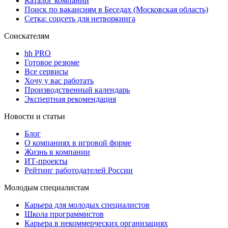
Каталог компаний
Поиск по вакансиям в Беседах (Московская область)
Сетка: соцсеть для нетворкинга
Соискателям
hh PRO
Готовое резюме
Все сервисы
Хочу у вас работать
Производственный календарь
Экспертная рекомендация
Новости и статьи
Блог
О компаниях в игровой форме
Жизнь в компании
ИТ-проекты
Рейтинг работодателей России
Молодым специалистам
Карьера для молодых специалистов
Школа программистов
Карьера в некоммерческих организациях