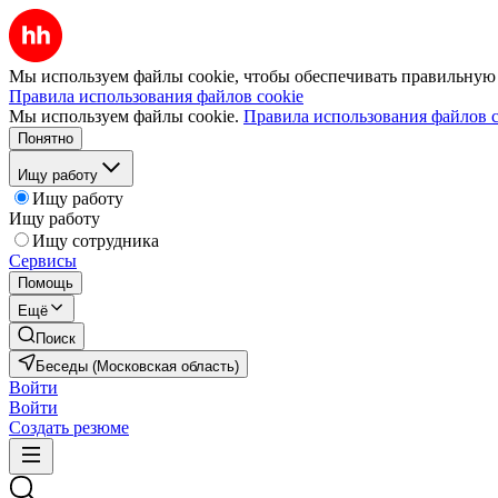
Мы используем файлы cookie, чтобы обеспечивать правильную р
Правила использования файлов cookie
Мы используем файлы cookie.
Правила использования файлов c
Понятно
Ищу работу
Ищу работу
Ищу работу
Ищу сотрудника
Сервисы
Помощь
Ещё
Поиск
Беседы (Московская область)
Войти
Войти
Создать резюме