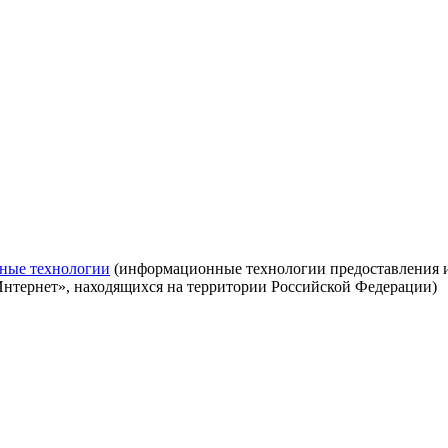
ные технологии
(информационные технологии предоставления ин
Интернет», находящихся на территории Российской Федерации)