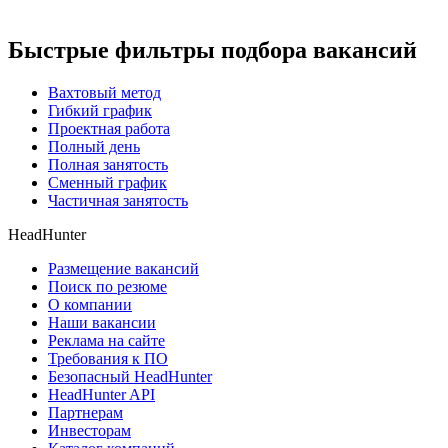
Быстрые фильтры подбора вакансий
Вахтовый метод
Гибкий график
Проектная работа
Полный день
Полная занятость
Сменный график
Частичная занятость
HeadHunter
Размещение вакансий
Поиск по резюме
О компании
Наши вакансии
Реклама на сайте
Требования к ПО
Безопасный HeadHunter
HeadHunter API
Партнерам
Инвесторам