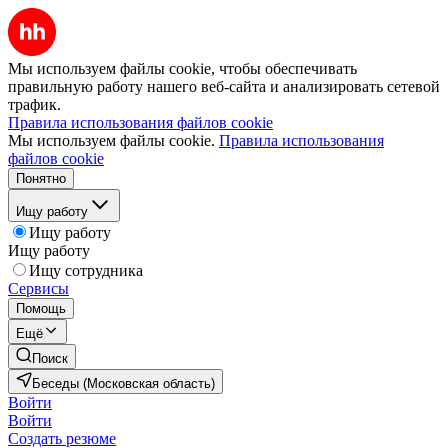
Мы используем файлы cookie, чтобы обеспечивать
правильную работу нашего веб-сайта и анализировать сетевой
трафик.
Правила использования файлов cookie
Мы используем файлы cookie.
Правила использования
файлов cookie
Понятно
Ищу работу
Ищу работу
Ищу работу
Ищу сотрудника
Сервисы
Помощь
Ещё
Поиск
Беседы (Московская область)
Войти
Войти
Создать резюме