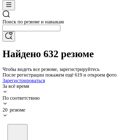
Поиск по резюме и навыкам
Найдено 632 резюме
Чтобы видеть все резюме, зарегистрируйтесь
После регистрации покажем ещё 619 и откроем фото
Зарегистрироваться
За всё время
По соответствию
20 резюме