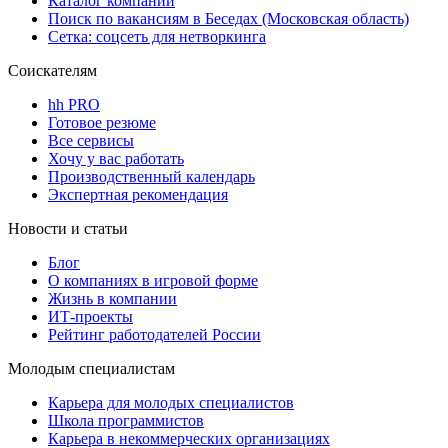
Каталог компаний
Поиск по вакансиям в Беседах (Московская область)
Сетка: соцсеть для нетворкинга
Соискателям
hh PRO
Готовое резюме
Все сервисы
Хочу у вас работать
Производственный календарь
Экспертная рекомендация
Новости и статьи
Блог
О компаниях в игровой форме
Жизнь в компании
ИТ-проекты
Рейтинг работодателей России
Молодым специалистам
Карьера для молодых специалистов
Школа программистов
Карьера в некоммерческих организациях