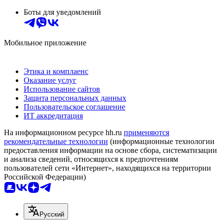
Боты для уведомлений
Мобильное приложение
Этика и комплаенс
Оказание услуг
Использование сайтов
Защита персональных данных
Пользовательское соглашение
ИТ аккредитация
На информационном ресурсе hh.ru
применяются
рекомендательные технологии
(информационные технологии
предоставления информации на основе сбора, систематизации
и анализа сведений, относящихся к предпочтениям
пользователей сети «Интернет», находящихся на территории
Российской Федерации)
Русский