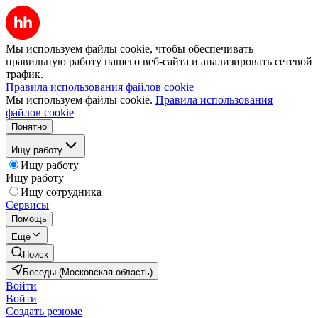
Мы используем файлы cookie, чтобы обеспечивать
правильную работу нашего веб-сайта и анализировать сетевой
трафик.
Правила использования файлов cookie
Мы используем файлы cookie.
Правила использования
файлов cookie
Понятно
Ищу работу
Ищу работу
Ищу работу
Ищу сотрудника
Сервисы
Помощь
Ещё
Поиск
Беседы (Московская область)
Войти
Войти
Создать резюме