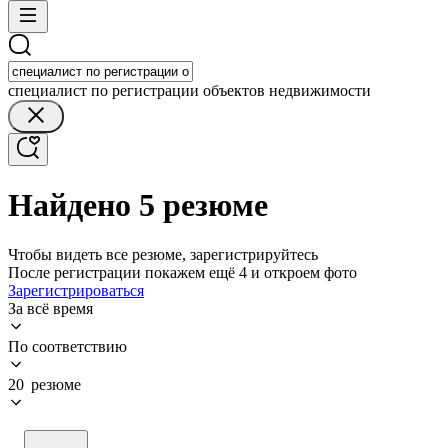
специалист по регистрации объектов недвижимости
Найдено 5 резюме
Чтобы видеть все резюме, зарегистрируйтесь
После регистрации покажем ещё 4 и откроем фото
Зарегистрироваться
За всё время
По соответствию
20 резюме