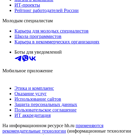
ИТ-проекты
Рейтинг работодателей России
Молодым специалистам
Карьера для молодых специалистов
Школа программистов
Карьера в некоммерческих организациях
Боты для уведомлений
Мобильное приложение
Этика и комплаенс
Оказание услуг
Использование сайтов
Защита персональных данных
Пользовательское соглашение
ИТ аккредитация
На информационном ресурсе hh.ru
применяются
рекомендательные технологии
(информационные технологии