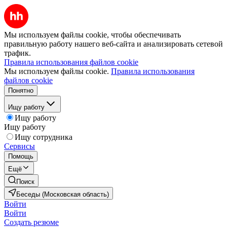
Мы используем файлы cookie, чтобы обеспечивать
правильную работу нашего веб-сайта и анализировать сетевой
трафик.
Правила использования файлов cookie
Мы используем файлы cookie.
Правила использования
файлов cookie
Понятно
Ищу работу
Ищу работу
Ищу работу
Ищу сотрудника
Сервисы
Помощь
Ещё
Поиск
Беседы (Московская область)
Войти
Войти
Создать резюме