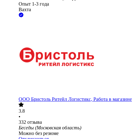
Опыт 1-3 года
Вахта
ООО
Бристоль Ритейл Логистикс, Работа в магазине
3.8
•
332
отзыва
Беседы (Московская область)
Можно без резюме
Откликнуться