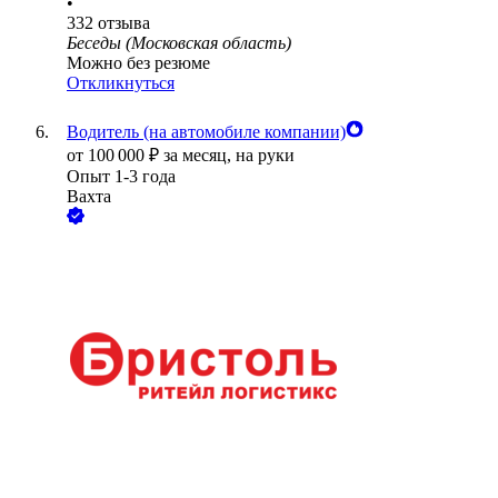
•
332
отзыва
Беседы (Московская область)
Можно без резюме
Откликнуться
Водитель (на автомобиле компании)
от
100 000
₽
за месяц,
на руки
Опыт 1-3 года
Вахта