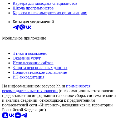
Карьера для молодых специалистов
Школа программистов
Карьера в некоммерческих организациях
Боты для уведомлений
Мобильное приложение
Этика и комплаенс
Оказание услуг
Использование сайтов
Защита персональных данных
Пользовательское соглашение
ИТ аккредитация
На информационном ресурсе hh.ru
применяются
рекомендательные технологии
(информационные технологии
предоставления информации на основе сбора, систематизации
и анализа сведений, относящихся к предпочтениям
пользователей сети «Интернет», находящихся на территории
Российской Федерации)