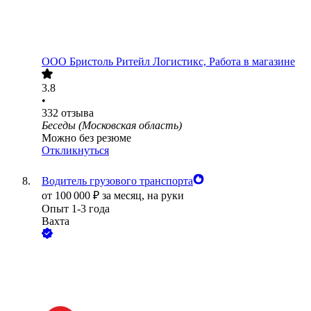
ООО
Бристоль Ритейл Логистикс, Работа в магазине
3.8
•
332
отзыва
Беседы (Московская область)
Можно без резюме
Откликнуться
Водитель грузового транспорта
от
100 000
₽
за месяц,
на руки
Опыт 1-3 года
Вахта