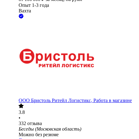
Опыт 1-3 года
Вахта
ООО
Бристоль Ритейл Логистикс, Работа в магазине
3.8
•
332
отзыва
Беседы (Московская область)
Можно без резюме