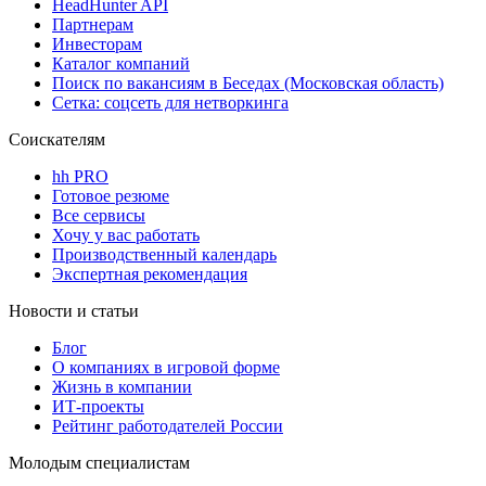
HeadHunter API
Партнерам
Инвесторам
Каталог компаний
Поиск по вакансиям в Беседах (Московская область)
Сетка: соцсеть для нетворкинга
Соискателям
hh PRO
Готовое резюме
Все сервисы
Хочу у вас работать
Производственный календарь
Экспертная рекомендация
Новости и статьи
Блог
О компаниях в игровой форме
Жизнь в компании
ИТ-проекты
Рейтинг работодателей России
Молодым специалистам