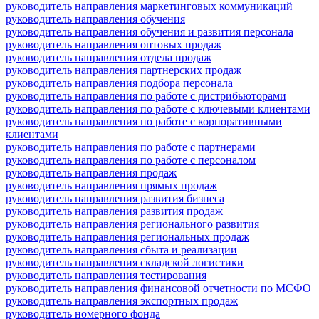
руководитель направления маркетинговых коммуникаций
руководитель направления обучения
руководитель направления обучения и развития персонала
руководитель направления оптовых продаж
руководитель направления отдела продаж
руководитель направления партнерских продаж
руководитель направления подбора персонала
руководитель направления по работе с дистрибьюторами
руководитель направления по работе с ключевыми клиентами
руководитель направления по работе с корпоративными
клиентами
руководитель направления по работе с партнерами
руководитель направления по работе с персоналом
руководитель направления продаж
руководитель направления прямых продаж
руководитель направления развития бизнеса
руководитель направления развития продаж
руководитель направления регионального развития
руководитель направления региональных продаж
руководитель направления сбыта и реализации
руководитель направления складской логистики
руководитель направления тестирования
руководитель направления финансовой отчетности по МСФО
руководитель направления экспортных продаж
руководитель номерного фонда