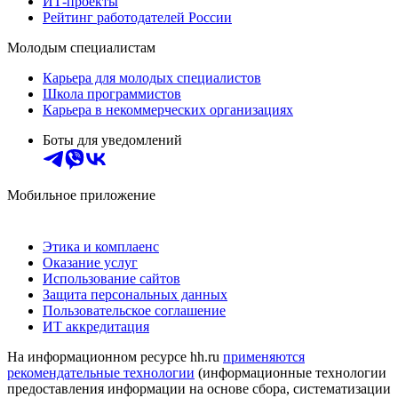
ИТ-проекты
Рейтинг работодателей России
Молодым специалистам
Карьера для молодых специалистов
Школа программистов
Карьера в некоммерческих организациях
Боты для уведомлений
Мобильное приложение
Этика и комплаенс
Оказание услуг
Использование сайтов
Защита персональных данных
Пользовательское соглашение
ИТ аккредитация
На информационном ресурсе hh.ru
применяются
рекомендательные технологии
(информационные технологии
предоставления информации на основе сбора, систематизации