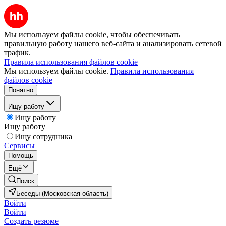
Мы используем файлы cookie, чтобы обеспечивать
правильную работу нашего веб-сайта и анализировать сетевой
трафик.
Правила использования файлов cookie
Мы используем файлы cookie.
Правила использования
файлов cookie
Понятно
Ищу работу
Ищу работу
Ищу работу
Ищу сотрудника
Сервисы
Помощь
Ещё
Поиск
Беседы (Московская область)
Войти
Войти
Создать резюме