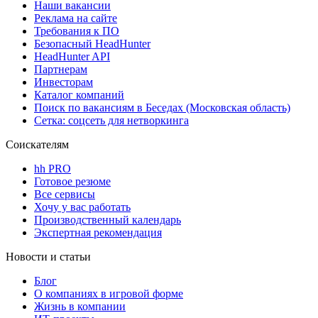
Наши вакансии
Реклама на сайте
Требования к ПО
Безопасный HeadHunter
HeadHunter API
Партнерам
Инвесторам
Каталог компаний
Поиск по вакансиям в Беседах (Московская область)
Сетка: соцсеть для нетворкинга
Соискателям
hh PRO
Готовое резюме
Все сервисы
Хочу у вас работать
Производственный календарь
Экспертная рекомендация
Новости и статьи
Блог
О компаниях в игровой форме
Жизнь в компании