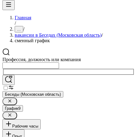
Главная
/
/
...
вакансии в Беседах (Московская область)
/
сменный график
Профессия, должность или компания
Беседы (Московская область)
График
9
Рабочие часы
Опыт