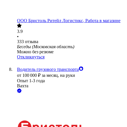
ООО
Бристоль Ритейл Логистикс, Работа в магазине
3.9
•
333
отзыва
Беседы (Московская область)
Можно без резюме
Откликнуться
Водитель грузового транспорта
от
100 000
₽
за месяц,
на руки
Опыт 1-3 года
Вахта