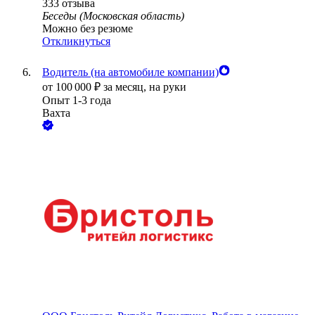
333
отзыва
Беседы (Московская область)
Можно без резюме
Откликнуться
Водитель (на автомобиле компании)
от
100 000
₽
за месяц,
на руки
Опыт 1-3 года
Вахта