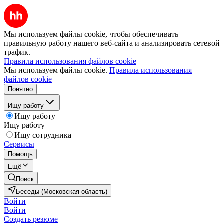
Мы используем файлы cookie, чтобы обеспечивать
правильную работу нашего веб-сайта и анализировать сетевой
трафик.
Правила использования файлов cookie
Мы используем файлы cookie.
Правила использования
файлов cookie
Понятно
Ищу работу
Ищу работу
Ищу работу
Ищу сотрудника
Сервисы
Помощь
Ещё
Поиск
Беседы (Московская область)
Войти
Войти
Создать резюме