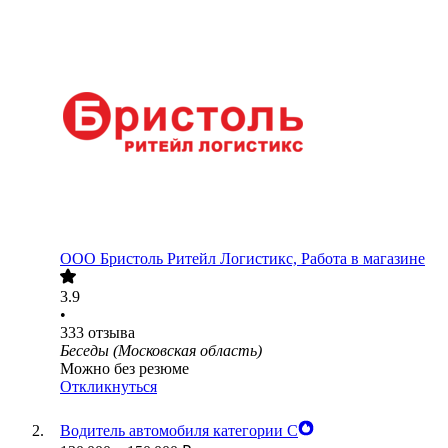
ООО
Бристоль Ритейл Логистикс, Работа в магазине
3.9
•
333
отзыва
Беседы (Московская область)
Можно без резюме
Откликнуться
Водитель автомобиля категории С