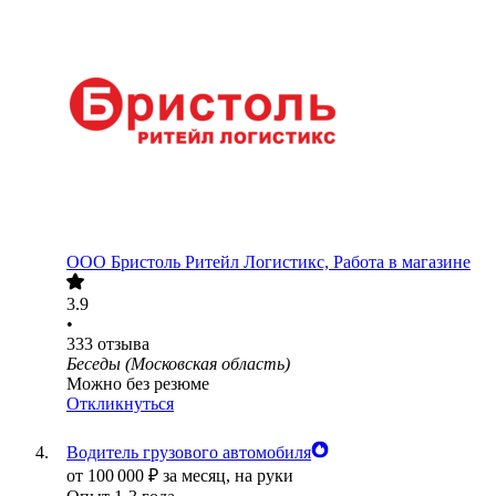
ООО
Бристоль Ритейл Логистикс, Работа в магазине
3.9
•
333
отзыва
Беседы (Московская область)
Можно без резюме
Откликнуться
Водитель грузового автомобиля
от
100 000
₽
за месяц,
на руки