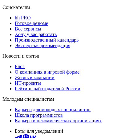
Соискателям
hh PRO
Готовое резюме
Все сервисы
Хочу у вас работать
Производственный календарь
Экспертная рекомендация
Новости и статьи
Блог
О компаниях в игровой форме
Жизнь в компании
ИТ-проекты
Рейтинг работодателей России
Молодым специалистам
Карьера для молодых специалистов
Школа программистов
Карьера в некоммерческих организациях
Боты для уведомлений