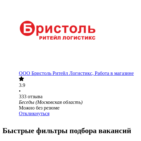
ООО
Бристоль Ритейл Логистикс, Работа в магазине
3.9
•
333
отзыва
Беседы (Московская область)
Можно без резюме
Откликнуться
Быстрые фильтры подбора вакансий